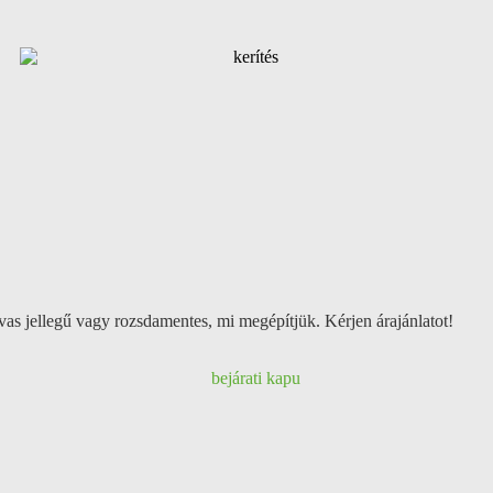
vas jellegű vagy rozsdamentes, mi megépítjük. Kérjen árajánlatot!