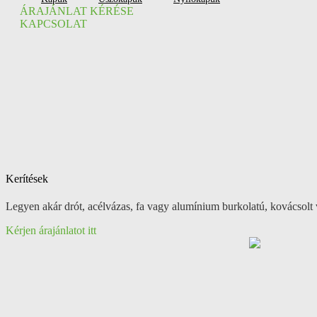
ÁRAJÁNLAT KÉRÉSE
KAPCSOLAT
Kerítések
Legyen akár drót, acélvázas, fa vagy alumínium burkolatú, kovácsolt 
Kérjen árajánlatot itt